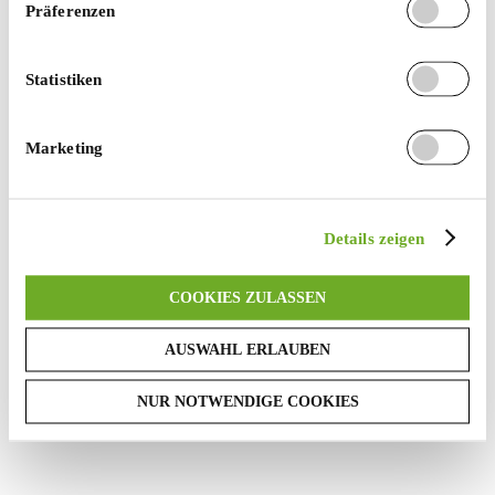
Präferenzen
more information)
.
Statistiken
Marketing
Details zeigen
COOKIES ZULASSEN
AUSWAHL ERLAUBEN
NUR NOTWENDIGE COOKIES