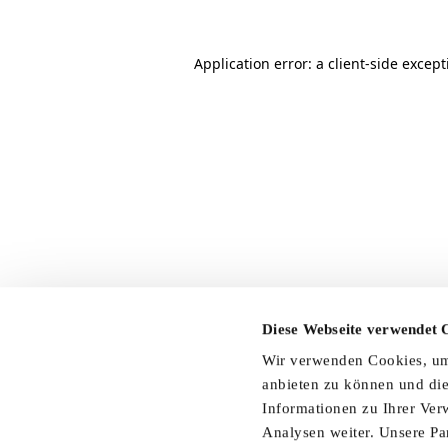
Application error: a client-side excep
Diese Webseite verwendet 
Wir verwenden Cookies, um 
anbieten zu können und die
Informationen zu Ihrer Ver
Analysen weiter. Unsere Pa