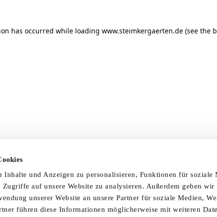
tion has occurred
while loading
www.steimkergaerten.de
(see the 
Cookies
Inhalte und Anzeigen zu personalisieren, Funktionen für soziale
 Zugriffe auf unsere Website zu analysieren. Außerdem geben wir
wendung unserer Website an unsere Partner für soziale Medien, W
rtner führen diese Informationen möglicherweise mit weiteren Da